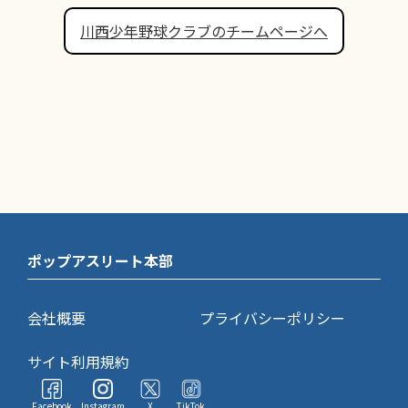
川西少年野球クラブのチームページへ
ポップアスリート本部
会社概要
プライバシーポリシー
サイト利用規約
Facebook
Instagram
X
TikTok