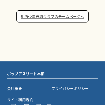
川西少年野球クラブのチームページへ
ポップアスリート本部
会社概要
プライバシーポリシー
サイト利用規約