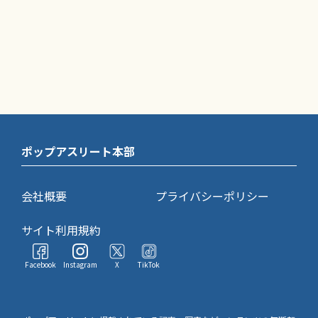
ポップアスリート本部
会社概要
プライバシーポリシー
サイト利用規約
Facebook
Instagram
X
TikTok