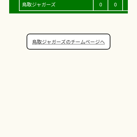
鳥取ジャガーズ
0
0
0
鳥取ジャガーズのチームページへ