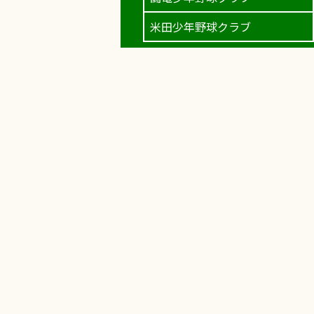
米田少年野球クラブ