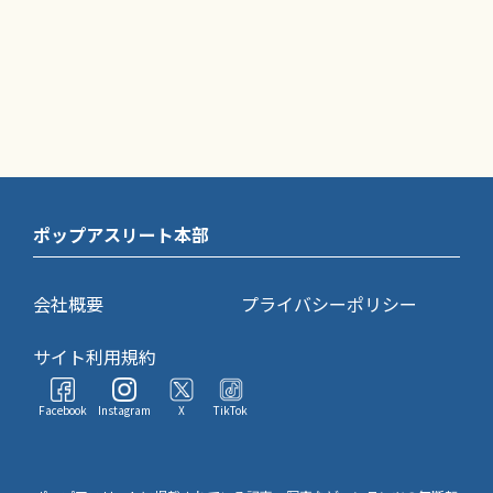
ポップアスリート本部
会社概要
プライバシーポリシー
サイト利用規約
Facebook
Instagram
X
TikTok