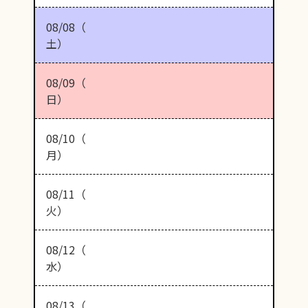
08/08（
土）
08/09（
日）
08/10（
月）
08/11（
火）
08/12（
水）
08/13（