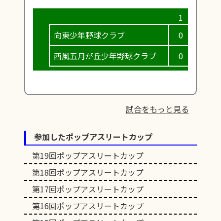
向東少年野球クラブ
0
0
西風五月が丘少年野球クラブ
0
0
試合をもっと見る
参加したポップアスリートカップ
第19回ポップアスリートカップ
第18回ポップアスリートカップ
第17回ポップアスリートカップ
第16回ポップアスリートカップ