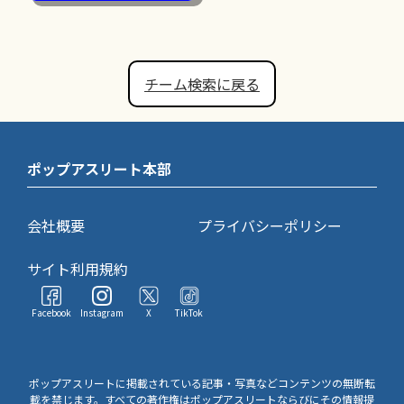
チーム検索に戻る
ポップアスリート本部
会社概要
プライバシーポリシー
サイト利用規約
Facebook
Instagram
X
TikTok
ポップアスリートに掲載されている記事・写真などコンテンツの無断転
載を禁じます。すべての著作権はポップアスリートならびにその情報提