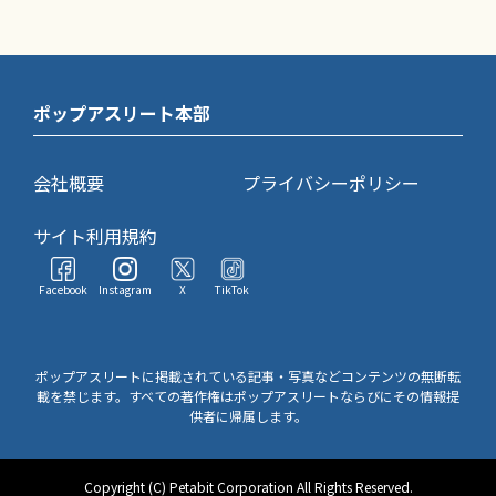
ポップアスリート本部
会社概要
プライバシーポリシー
サイト利用規約
Facebook
Instagram
X
TikTok
ポップアスリートに掲載されている記事・写真などコンテンツの無断転
載を禁じます。すべての著作権はポップアスリートならびにその情報提
供者に帰属します。
Copyright (C) Petabit Corporation All Rights Reserved.