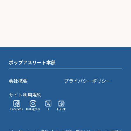
ポップアスリート本部
会社概要
プライバシーポリシー
サイト利用規約
Facebook
Instagram
X
TikTok