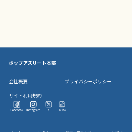
ポップアスリート本部
会社概要
プライバシーポリシー
サイト利用規約
Facebook
Instagram
X
TikTok