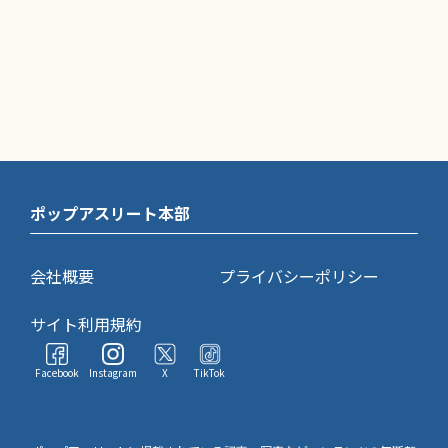
ポップアスリート本部
会社概要
プライバシーポリシー
サイト利用規約
Facebook
Instagram
X
TikTok