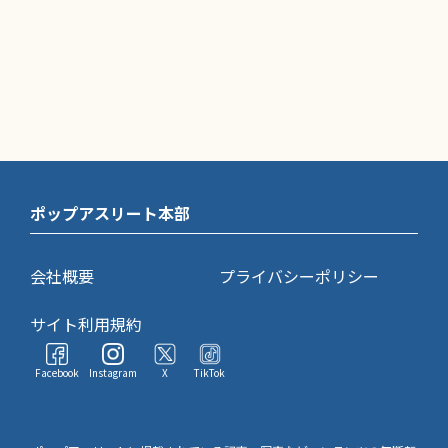
ポップアスリート本部
会社概要
プライバシーポリシー
サイト利用規約
Facebook
Instagram
X
TikTok