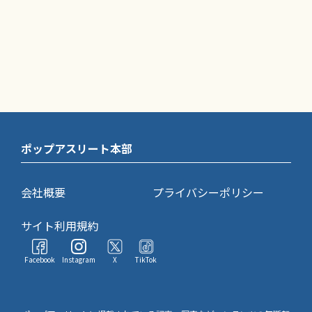
ポップアスリート本部
会社概要
プライバシーポリシー
サイト利用規約
Facebook
Instagram
X
TikTok