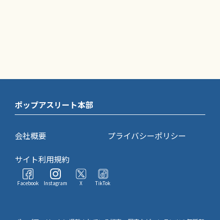
ポップアスリート本部
会社概要
プライバシーポリシー
サイト利用規約
Facebook
Instagram
X
TikTok