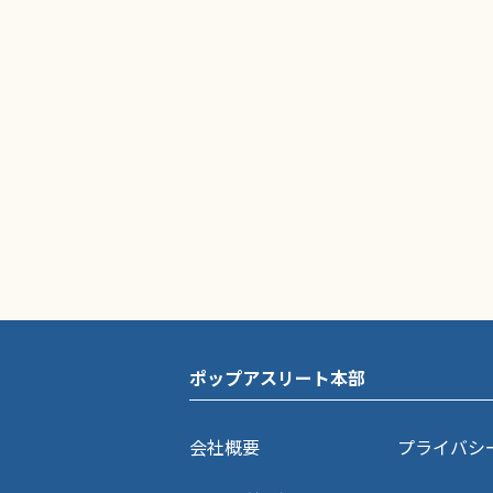
ポップアスリート本部
会社概要
プライバシ