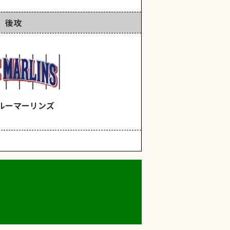
後攻
ルーマーリンズ