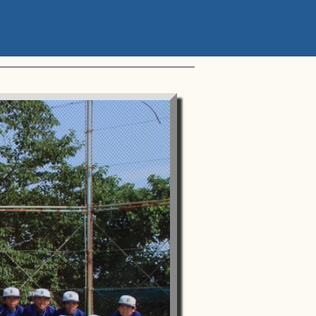
ップアスリートカップ 星