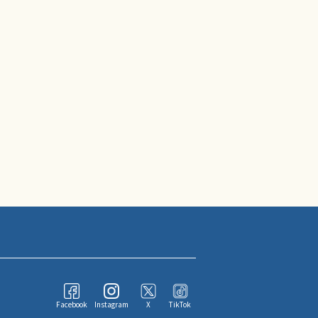
Facebook
Instagram
X
TikTok