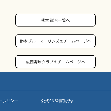
熊本 試合一覧へ
熊本ブルーマーリンズのチームページへ
広西野球クラブのチームページへ
ーポリシー
公式SNS利用規約