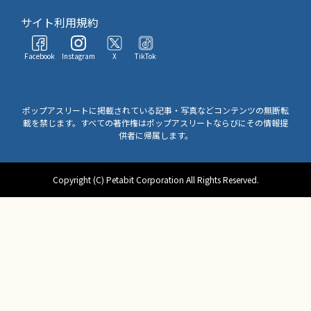
サイト利用規約
Facebook
Instagram
X
TikTok
ポップアスリートに掲載されている記事・写真などコンテンツの無断転
載を禁じます。すべての著作権はポップアスリートならびにその情報提
供者に帰属します。
Copyright (C) Petabit Corporation All Rights Reserved.