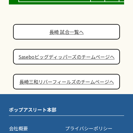
長崎 試合一覧へ
Saseboビッグディッパーズのチームページへ
長崎三和リバーフィールズのチームページへ
ポップアスリート本部
会社概要
プライバシーポリシー