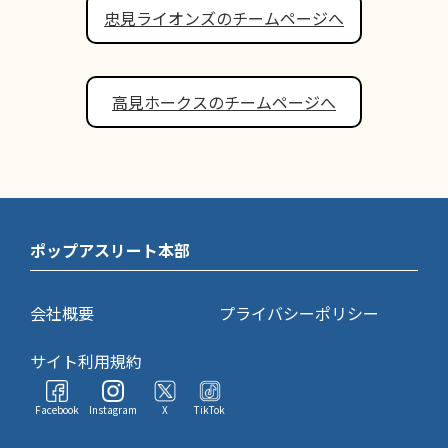
忠見ライオンズのチームページへ
高見ホークスのチームページへ
ポップアスリート本部
会社概要
プライバシーポリシー
サイト利用規約
Facebook
Instagram
X
TikTok