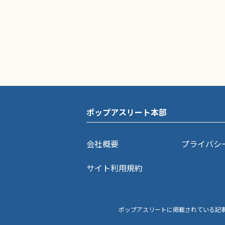
ポップアスリート本部
会社概要
プライバシ
サイト利用規約
ポップアスリートに掲載されている記