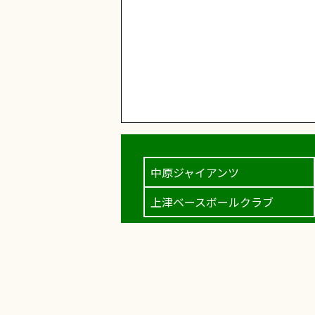
中原ジャイアンツ
上津ベースボールクラブ