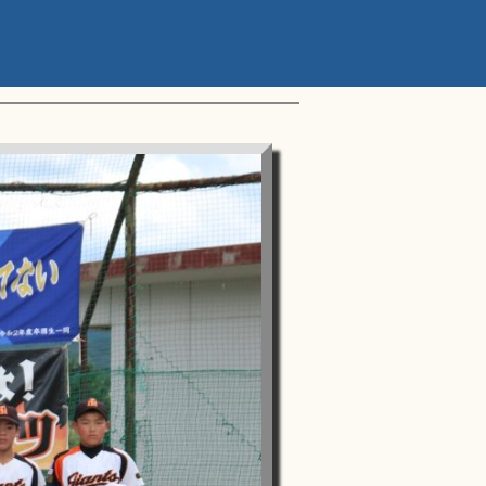
ップアスリートカップ 星