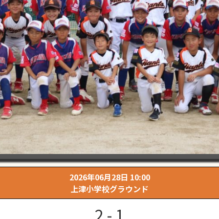
2026年06月28日 10:00
上津小学校グラウンド
2 - 1