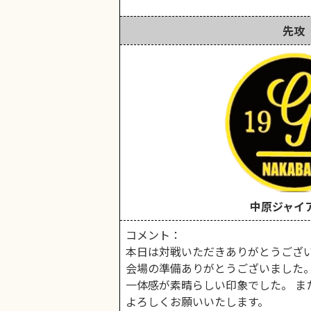
先攻
中原ジャイ
コメント：
本日は対戦いただきありがとうござい
会場の準備ありがとうございました。
一体感が素晴らしい印象でした。 ま
よろしくお願いいたします。