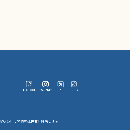
Facebook
Instagram
X
TikTok
ならびにその情報提供者に帰属します。