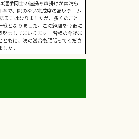
では選手同士の連携や声掛けが素晴ら
丁寧で、隙のない完成度の高いチーム
う結果にはなりましたが、多くのこと
一戦となりました。この経験を今後に
う努力してまいります。 皆様の今後ま
とともに、次の試合も頑張ってくださ
ました。