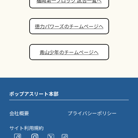
福岡第一ブロック 試合一覧へ
徳力パワーズのチームページへ
青山少年のチームページへ
ポップアスリート本部
会社概要
プライバシーポリシー
サイト利用規約