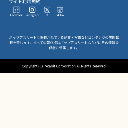
サイト利用規約
Facebook
Instagram
X
TikTok
ポップアスリートに掲載されている記事・写真などコンテンツの無断転
載を禁じます。すべての著作権はポップアスリートならびにその情報提
供者に帰属します。
Copyright (C) Petabit Corporation All Rights Reserved.