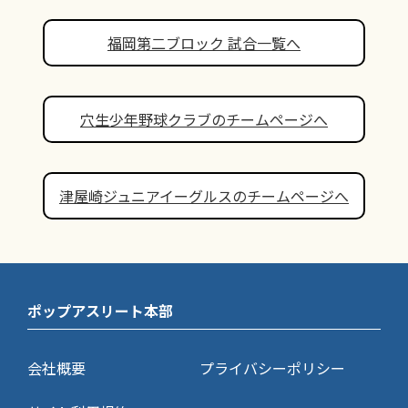
福岡第二ブロック 試合一覧へ
穴生少年野球クラブのチームページへ
津屋崎ジュニアイーグルスのチームページへ
ポップアスリート本部
会社概要
プライバシーポリシー