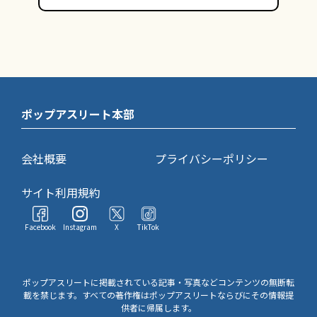
ポップアスリート本部
会社概要
プライバシーポリシー
サイト利用規約
Facebook
Instagram
X
TikTok
ポップアスリートに掲載されている記事・写真などコンテンツの無断転
載を禁じます。すべての著作権はポップアスリートならびにその情報提
供者に帰属します。