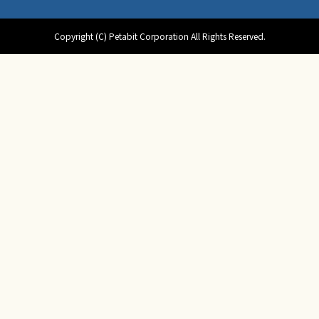
Copyright (C) Petabit Corporation All Rights Reserved.