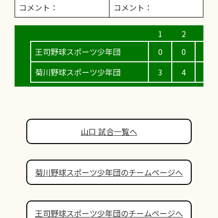
コメント：
コメント：
王司野球スポーツ少年団
0
0
3
菊川野球スポーツ少年団
3
4
4
山口 試合一覧へ
菊川野球スポーツ少年団のチームページへ
王司野球スポーツ少年団のチームページへ