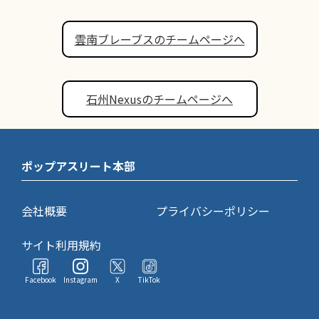
雲南ブレーブスのチームページへ
石州Nexusのチームページへ
ポップアスリート本部
会社概要
プライバシーポリシー
サイト利用規約
Facebook
Instagram
X
TikTok