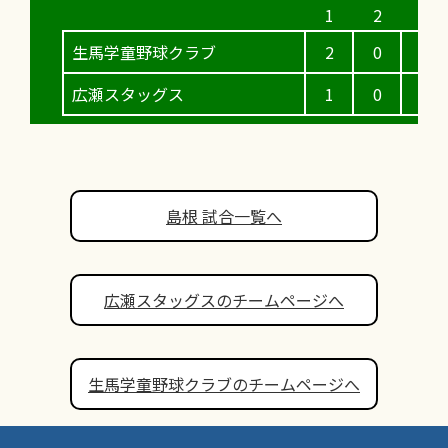
生馬学童野球クラブ
2
0
0
広瀬スタッグス
1
0
1
島根 試合一覧へ
広瀬スタッグスのチームページへ
生馬学童野球クラブのチームページへ