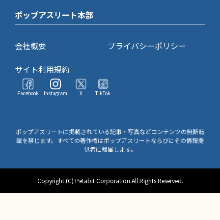
ポップアスリート本部
会社概要
プライバシーポリシー
サイト利用規約
Facebook
Instagram
X
TikTok
ポップアスリートに掲載されている記事・写真などコンテンツの無断転
載を禁じます。すべての著作権はポップアスリートならびにその情報提
供者に帰属します。
Copyright (C) Petabit Corporation All Rights Reserved.