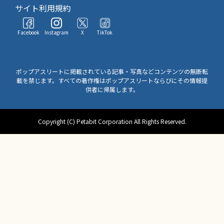
サイト利用規約
Facebook
Instagram
X
TikTok
ポップアスリートに掲載されている記事・写真などコンテンツの無断転
載を禁じます。すべての著作権はポップアスリートならびにその情報提
供者に帰属します。
Copyright (C) Petabit Corporation All Rights Reserved.