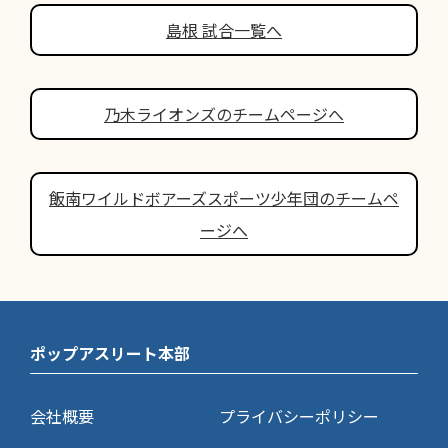
島根 試合一覧へ
乃木ライオンズのチームページへ
飯南ワイルドボアーズスポーツ少年団のチームペ
ージへ
ポップアスリート本部
会社概要
プライバシーポリシー