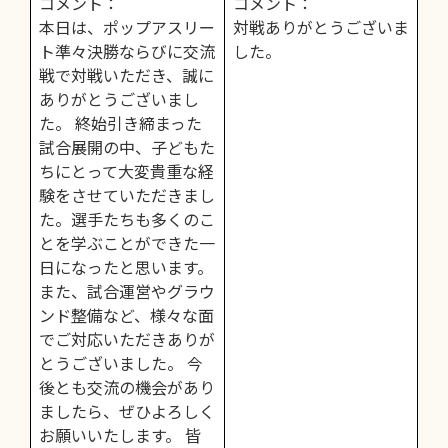
コメント：
コメント：
本日は、ポップアスリー
対戦ありがとうございま
ト準々決勝ならびに交流
した。
戦で対戦いただき、誠に
ありがとうございまし
た。 終始引き締まった
試合展開の中、子どもた
ちにとって大変貴重な経
験をさせていただきまし
た。選手たちも多くのこ
とを学ぶことができた一
日になったと思います。
また、試合運営やグラウ
ンド整備など、様々な面
でご対応いただきありが
とうございました。 今
後とも交流の機会があり
ましたら、ぜひよろしく
お願いいたします。 皆