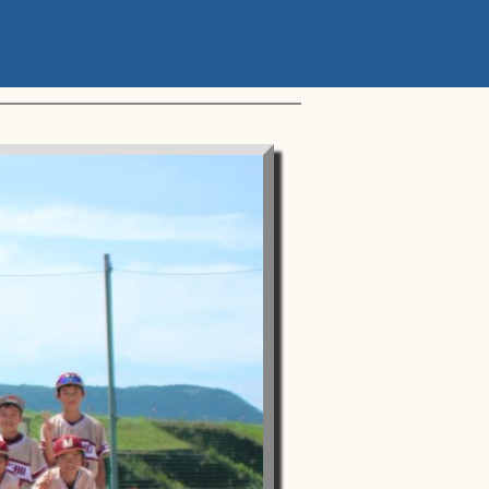
ップアスリートカップ 星