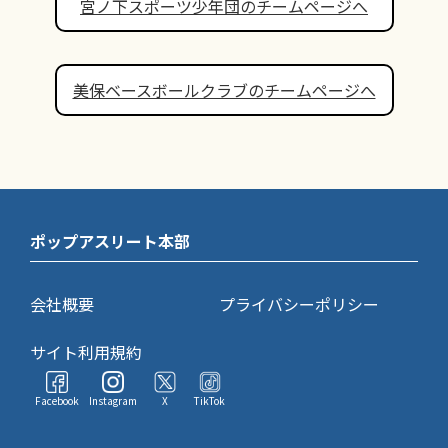
宮ノ下スポーツ少年団のチームページへ
美保ベースボールクラブのチームページへ
ポップアスリート本部
会社概要
プライバシーポリシー
サイト利用規約
Facebook
Instagram
X
TikTok