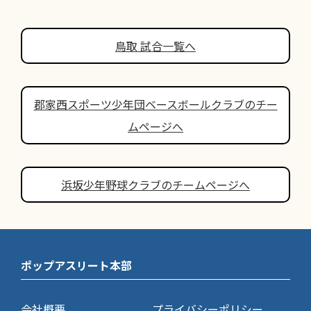
鳥取 試合一覧へ
郡家西スポーツ少年団ベースボールクラブのチー
ムページへ
浜坂少年野球クラブのチームページへ
ポップアスリート本部
会社概要
プライバシーポリシー