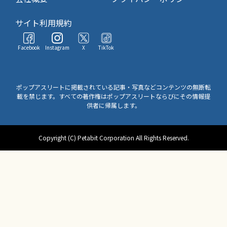
サイト利用規約
Facebook
Instagram
X
TikTok
ポップアスリートに掲載されている記事・写真などコンテンツの無断転
載を禁じます。すべての著作権はポップアスリートならびにその情報提
供者に帰属します。
Copyright (C) Petabit Corporation All Rights Reserved.