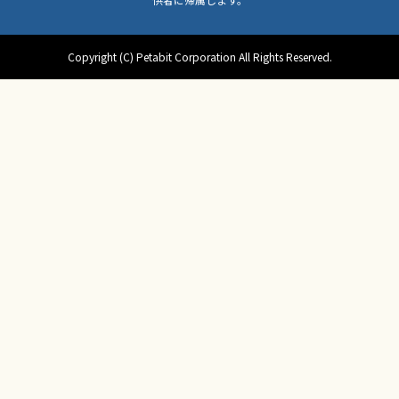
Copyright (C) Petabit Corporation All Rights Reserved.