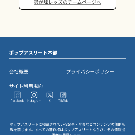
鈴が峰レッズのチームページへ
ポップアスリート本部
会社概要
プライバシーポリシー
サイト利用規約
Facebook
Instagram
X
TikTok
ポップアスリートに掲載されている記事・写真などコンテンツの無断転
載を禁じます。すべての著作権はポップアスリートならびにその情報提
供者に帰属します。