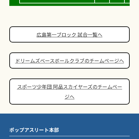
広島第一ブロック 試合一覧へ
ドリームズベースボールクラブのチームページへ
スポーツ少年団 阿品スカイヤーズのチームペー
ジへ
ポップアスリート本部