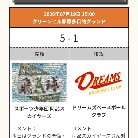
2026年07月19日 15:00
グリーンヒル郷原多目的グランド
5 - 1
先攻
後攻
ドリームズベースボール
スポーツ少年団 阿品ス
クラブ
カイヤーズ
コメント：
コメント：
本日はグランドの準備・
阿品スカイヤーズさん対