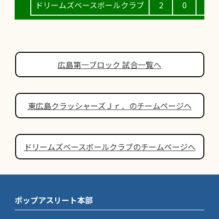
ドリームズベースボールクラブ
2
0
1
広島第一ブロック 試合一覧へ
東広島クラッシャーズＪｒ．のチームページへ
ドリームズベースボールクラブのチームページへ
ポップアスリート本部