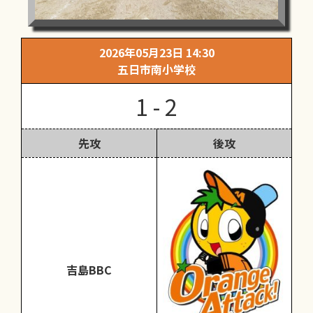
2026年05月23日 14:30
五日市南小学校
1 - 2
先攻
後攻
吉島BBC