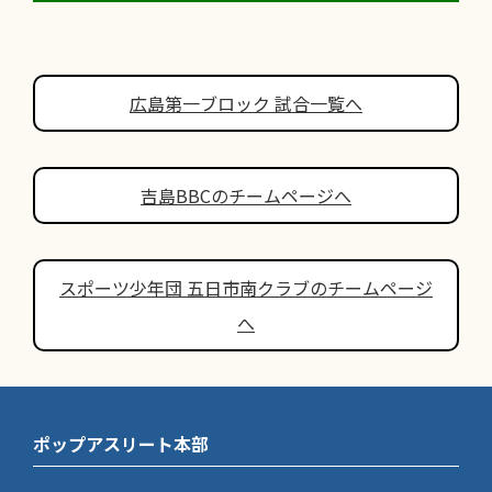
広島第一ブロック 試合一覧へ
吉島BBCのチームページへ
スポーツ少年団 五日市南クラブのチームページ
へ
ポップアスリート本部