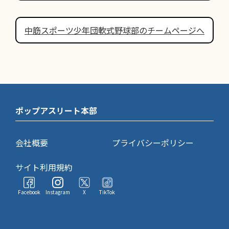
中筋スポーツ少年団軟式野球部のチームページへ
ポップアスリート本部
会社概要
プライバシーポリシー
サイト利用規約
Facebook
Instagram
X
TikTok