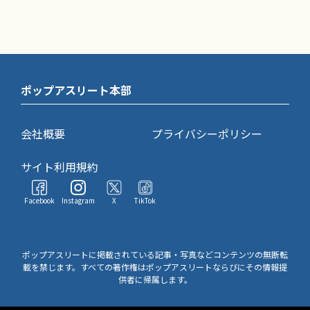
ポップアスリート本部
会社概要
プライバシーポリシー
サイト利用規約
Facebook
Instagram
X
TikTok
ポップアスリートに掲載されている記事・写真などコンテンツの無断転
載を禁じます。すべての著作権はポップアスリートならびにその情報提
供者に帰属します。