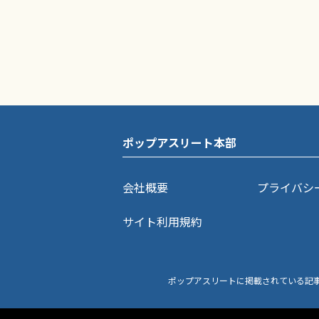
ポップアスリート本部
会社概要
プライバシ
サイト利用規約
ポップアスリートに掲載されている記