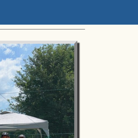
ップアスリートカップ 星