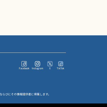
Facebook
Instagram
X
TikTok
ならびにその情報提供者に帰属します。