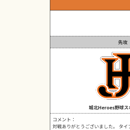
先攻
城北Heroes野球
コメント：
対戦ありがとうございました。 タイ