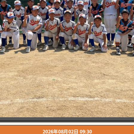
2026年08月02日 09:30