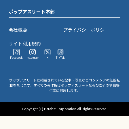
ポップアスリート本部
会社概要
プライバシーポリシー
サイト利用規約
Facebook
Instagram
X
TikTok
ポップアスリートに掲載されている記事・写真などコンテンツの無断転
載を禁じます。すべての著作権はポップアスリートならびにその情報提
供者に帰属します。
Copyright (C) Petabit Corporation All Rights Reserved.