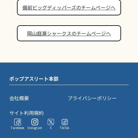
備前ビッグディッパーズのチームページへ
岡山庭瀬シャークスのチームページへ
ポップアスリート本部
会社概要
プライバシーポリシー
サイト利用規約
Facebook
Instagram
X
TikTok