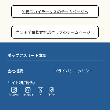
船穂スカイラークスのチームページへ
当新田学童軟式野球クラブのチームページへ
ポップアスリート本部
会社概要
プライバシーポリシー
サイト利用規約
Facebook
Instagram
X
TikTok