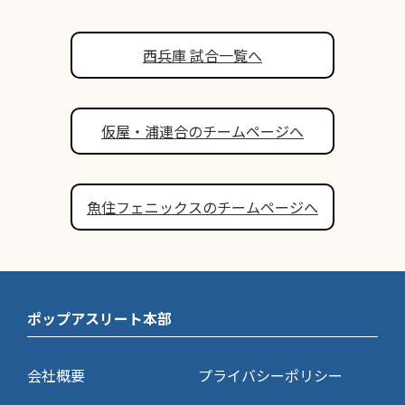
西兵庫 試合一覧へ
仮屋・浦連合のチームページへ
魚住フェニックスのチームページへ
ポップアスリート本部
会社概要
プライバシーポリシー