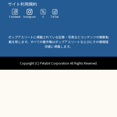
サイト利用規約
Facebook
Instagram
X
TikTok
ポップアスリートに掲載されている記事・写真などコンテンツの無断転
載を禁じます。すべての著作権はポップアスリートならびにその情報提
供者に帰属します。
Copyright (C) Petabit Corporation All Rights Reserved.