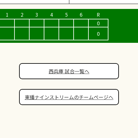
0
0
西兵庫 試合一覧へ
東播ナインストリームのチームページへ