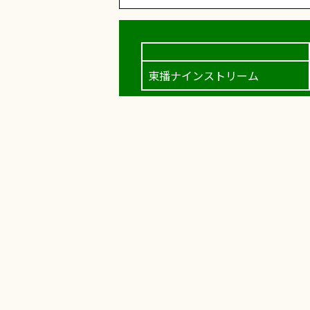
東播ナインストリーム