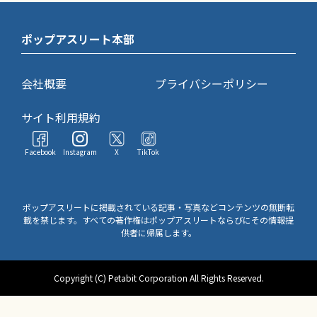
ポップアスリート本部
会社概要
プライバシーポリシー
サイト利用規約
Facebook
Instagram
X
TikTok
ポップアスリートに掲載されている記事・写真などコンテンツの無断転
載を禁じます。すべての著作権はポップアスリートならびにその情報提
供者に帰属します。
Copyright (C) Petabit Corporation All Rights Reserved.