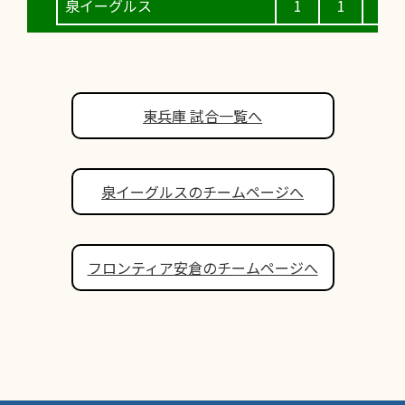
泉イーグルス
1
1
0
東兵庫 試合一覧へ
泉イーグルスのチームページへ
フロンティア安倉のチームページへ