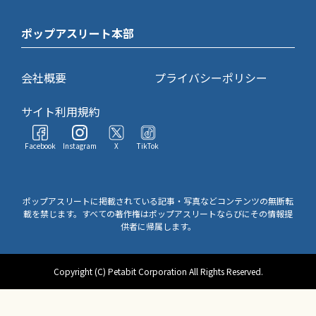
ポップアスリート本部
会社概要
プライバシーポリシー
サイト利用規約
Facebook
Instagram
X
TikTok
ポップアスリートに掲載されている記事・写真などコンテンツの無断転
載を禁じます。すべての著作権はポップアスリートならびにその情報提
供者に帰属します。
Copyright (C) Petabit Corporation All Rights Reserved.