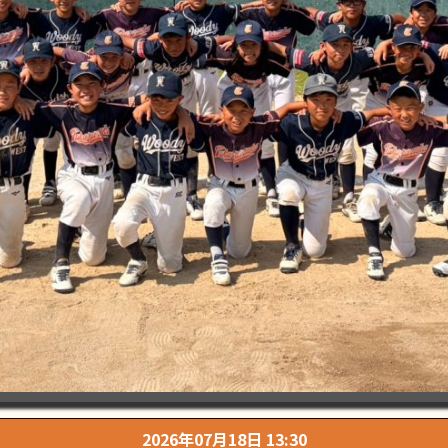
2026年07月18日 13:30