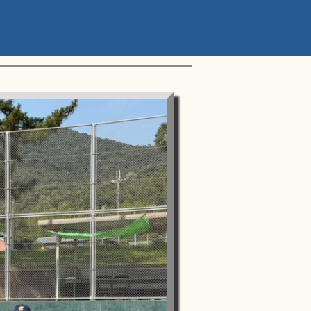
ップアスリートカップ 星