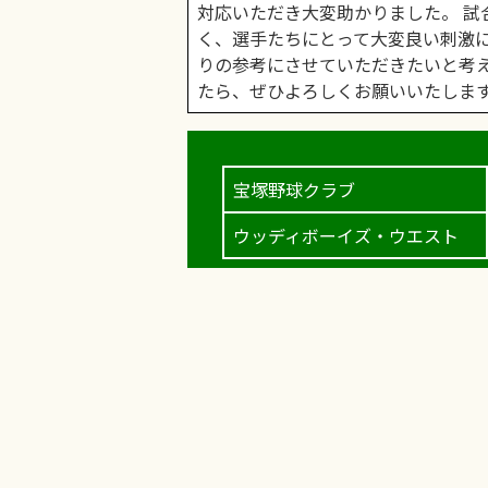
対応いただき大変助かりました。 試
く、選手たちにとって大変良い刺激
りの参考にさせていただきたいと考え
たら、ぜひよろしくお願いいたしま
宝塚野球クラブ
ウッディボーイズ・ウエスト