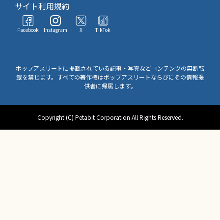
サイト利用規約
Facebook
Instagram
X
TikTok
ポップアスリートに掲載されている記事・写真などコンテンツの無断転
載を禁じます。すべての著作権はポップアスリートならびにその情報提
供者に帰属します。
Copyright (C) Petabit Corporation All Rights Reserved.