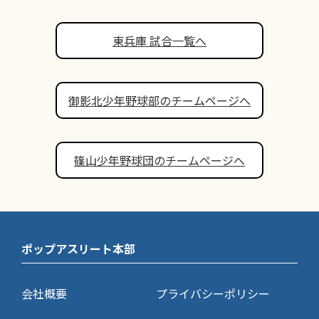
東兵庫 試合一覧へ
御影北少年野球部のチームページへ
篠山少年野球団のチームページへ
ポップアスリート本部
会社概要
プライバシーポリシー