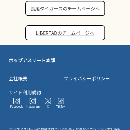
長尾タイガースのチームページへ
LIBERTADのチームページへ
ポップアスリート本部
会社概要
プライバシーポリシー
サイト利用規約
Facebook
Instagram
X
TikTok
ポップアスリートに掲載されている記事・写真などコンテンツの無断転