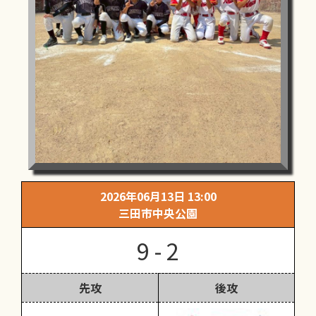
2026年06月13日 13:00
三田市中央公園
9 - 2
先攻
後攻