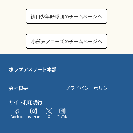
篠山少年野球団のチームページへ
小部東アローズのチームページへ
ポップアスリート本部
会社概要
プライバシーポリシー
サイト利用規約
Facebook
Instagram
X
TikTok