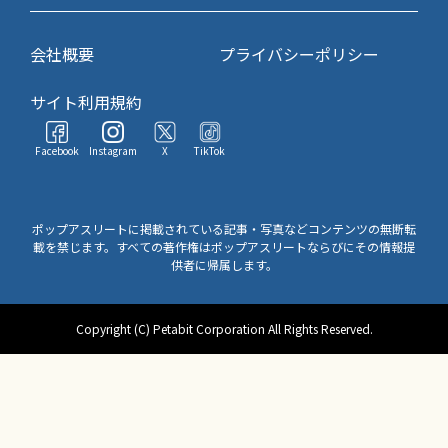
会社概要
プライバシーポリシー
サイト利用規約
Facebook
Instagram
X
TikTok
ポップアスリートに掲載されている記事・写真などコンテンツの無断転
載を禁じます。すべての著作権はポップアスリートならびにその情報提
供者に帰属します。
Copyright (C) Petabit Corporation All Rights Reserved.