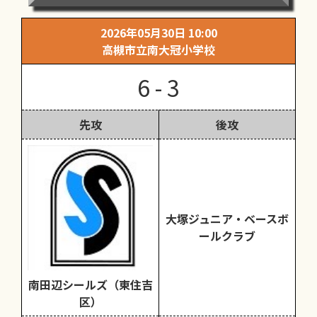
2026年05月30日 10:00
高槻市立南大冠小学校
6 - 3
先攻
後攻
大塚ジュニア・ベースボ
ールクラブ
南田辺シールズ（東住吉
区）