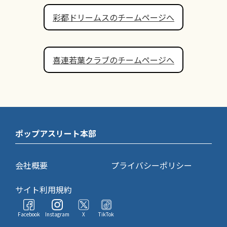
彩都ドリームスのチームページへ
喜連若葉クラブのチームページへ
ポップアスリート本部
会社概要
プライバシーポリシー
サイト利用規約
Facebook
Instagram
X
TikTok