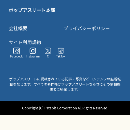
ポップアスリート本部
会社概要
プライバシーポリシー
サイト利用規約
Facebook
Instagram
X
TikTok
ポップアスリートに掲載されている記事・写真などコンテンツの無断転
載を禁じます。すべての著作権はポップアスリートならびにその情報提
供者に帰属します。
Copyright (C) Petabit Corporation All Rights Reserved.