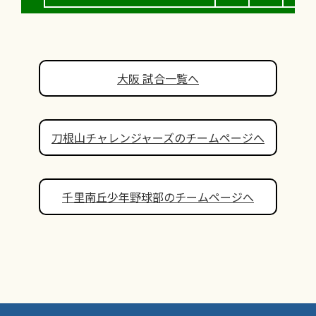
大阪 試合一覧へ
刀根山チャレンジャーズのチームページへ
千里南丘少年野球部のチームページへ