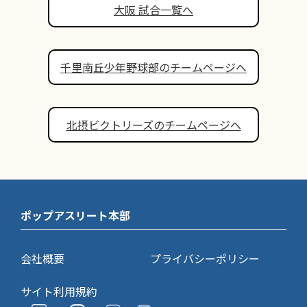
大阪 試合一覧へ
千里南丘少年野球部のチームページへ
北摂ビクトリーズのチームページへ
ポップアスリート本部
会社概要
プライバシーポリシー
サイト利用規約