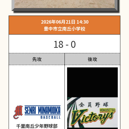
2026年06月21日 14:30
豊中市立南丘小学校
18 - 0
先攻
後攻
千里南丘少年野球部