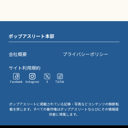
ポップアスリート本部
会社概要
プライバシーポリシー
サイト利用規約
Facebook
Instagram
X
TikTok
ポップアスリートに掲載されている記事・写真などコンテンツの無断転
載を禁じます。すべての著作権はポップアスリートならびにその情報提
供者に帰属します。