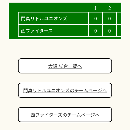
門真リトルユニオンズ
0
0
5
西ファイターズ
0
0
0
大阪 試合一覧へ
門真リトルユニオンズのチームページへ
西ファイターズのチームページへ